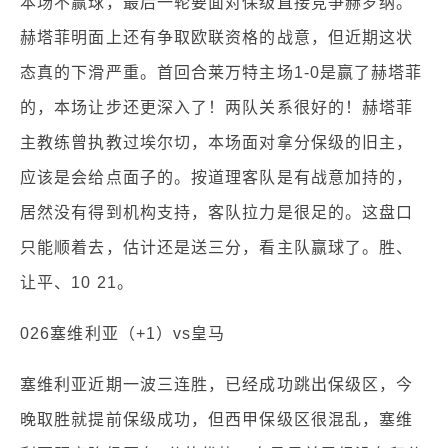
本场不赢球，最后一轮要面对保级直接竞争赫罗纳。
赫塔菲明面上还有争取欧联资格的战意，但近期这状
态真的下滑严重。首回合莱万特主场1-0是赢了赫塔菲
的，本场让步还更深入了！两队关系很好的！赫塔菲
主教练曾执教过埃尔切，本场面对拿分保级的旧主，
应该是会给点面子的。按道理客队是有战意加持的，
居然没有得到机构支持，客队拉力是很足的。这盘口
只能顺着去，估计还是送三分，看主队赢球了。胜、
让平、10 21。
026塞维利亚（+1）vs皇马
塞维利亚近期一波三连胜，已经成功跳出保级区，今
晚取胜就提前保级成功，但西甲保级区很混乱，塞维