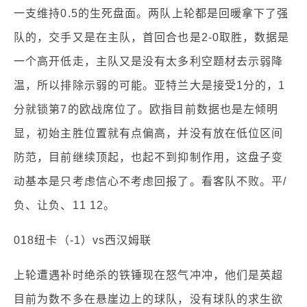
一支维持0.5的生死盘面。两队上轮都是回暖拿下了强
队的，交手又是在主队，首回合也是2-0取胜，数据是
一个高开低走，主队又是没有太多利空题材去示弱降
温，所以排除示弱的可能。亚特兰大是接受1分的，1
分就锁第7的欧战席位了。欧指目前数据也是左倾明
显，初始主胜位置就有点偏高，并没有放在低位区间
防范，目前继续顶起，也起不到抑制作用，这盘子变
动基本是只考虑信心不考虑回报了。看客队不败。平/
负、让负、11 12。
018纽卡（-1）vs西汉姆联
上轮遭遇补时绝杀的铁锤现在怒气冲冲，他们是英超
目前为数不多在悬崖边上的球队，没有球队的求生欲