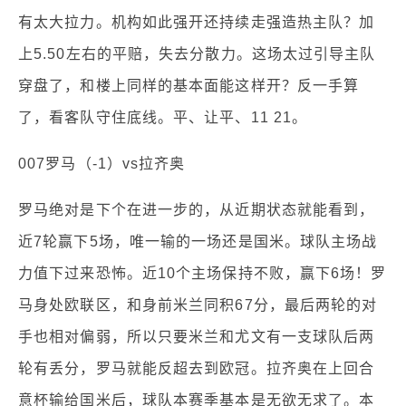
有太大拉力。机构如此强开还持续走强造热主队？加
上5.50左右的平赔，失去分散力。这场太过引导主队
穿盘了，和楼上同样的基本面能这样开？反一手算
了，看客队守住底线。平、让平、11 21。
007罗马（-1）vs拉齐奥
罗马绝对是下个在进一步的，从近期状态就能看到，
近7轮赢下5场，唯一输的一场还是国米。球队主场战
力值下过来恐怖。近10个主场保持不败，赢下6场！罗
马身处欧联区，和身前米兰同积67分，最后两轮的对
手也相对偏弱，所以只要米兰和尤文有一支球队后两
轮有丢分，罗马就能反超去到欧冠。拉齐奥在上回合
意杯输给国米后，球队本赛季基本是无欲无求了。本