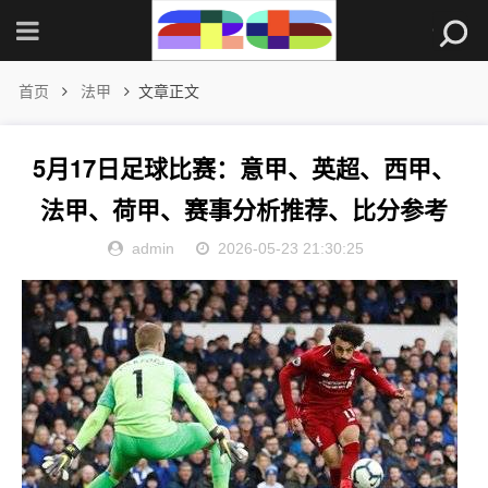
首页
法甲
文章正文
5月17日足球比赛：意甲、英超、西甲、
法甲、荷甲、赛事分析推荐、比分参考
admin
2026-05-23 21:30:25