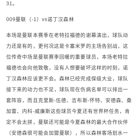
31。
009曼联（-1）vs诺丁汉森林
本场是曼联本赛季在老特拉福德的谢幕演出，球队动
力还是有的，更何况这是卡塞米罗的主场告别战，这
位传奇中场是曼联赛季回暖的重要球员，本场老特拉
福德也会向他致敬，没有人想要破坏这样的时刻，诺
丁汉森林应该更不会。森林已经完成保级大业，球队
接下来的动力也不足，球队现在伤病名单可以排出一
套阵容，而且克里斯-伍德、吉布斯-怀特、安德森、桑
加雷、内科-威廉斯这些球员今夏还有世界杯任务，肯
定不会太拼，曼联还可能是今夏森林的最大合作伙伴
（安德森很可能会加盟曼联），所以森林客场划水一