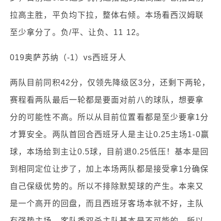
拉高主胜，平负均下拉，整体右倾。本场看西汉姆联
至少拿分了。负/平、让负、11 12。
019奥萨苏纳（-1）vs西班牙人
两队目前同积42分，仅领先降级区3分，还剩下两轮，
赛程看两队最后一轮都是要面对前八的球队，想要拿
分的可能性不高。所以从目前位置看都是至少要拿1分
才算安全。两队首回合西班牙人是主让0.25主场1-0赢
球，本场给到主让0.5球，目前退0.25低压！基本是回
到相同定位让步了，加上本场两队都是接受拿1分确保
自己保级优势的。所以不排除默契球的产生。本来又
是一个高开的回盘，而且西班牙客场本就不好，主队
有强势主场，客队香双杀主队基本是不可能的。所以