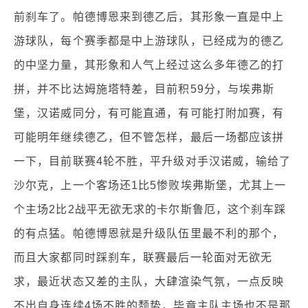
前刹车了。帕德博恩来到德乙后，其形象一直是中上
游球队，每个赛季都是中上游球队，已经成为的德乙
的中坚力量，其形象和人气上经过这么多年德乙的打
拼，并不比达姆施塔特差，目前积59分，与埃弗斯
堡，汉诺威同分，有可能直通，有可能打附加赛，有
可能明年继续德乙，但不管怎样，最后一场都应该拼
一下，目前联赛4轮不胜，平升级对手汉诺威，输给了
沙尔克，上一个客场还1比5惨败埃弗斯堡，尤其上一
个主场2比2战平无欲无求的卡尔斯鲁厄，这个刹车踩
的有点猛。帕德博恩就是升级队伍里最不利的那个，
而且大家都同时踩刹车，联赛最后一轮面对无欲无
求，最近状态又差的主队，大肆渲染气氛，一点反映
不出自身连续4场不胜的颓势，毕竟主队主场也不是那