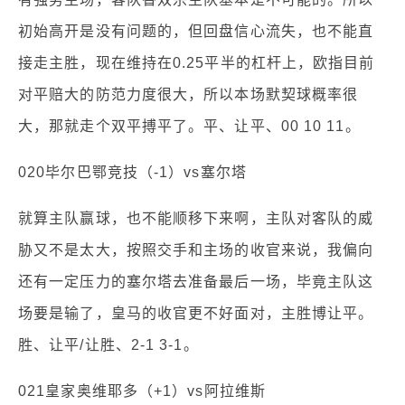
初始高开是没有问题的，但回盘信心流失，也不能直
接走主胜，现在维持在0.25平半的杠杆上，欧指目前
对平赔大的防范力度很大，所以本场默契球概率很
大，那就走个双平搏平了。平、让平、00 10 11。
020毕尔巴鄂竞技（-1）vs塞尔塔
就算主队赢球，也不能顺移下来啊，主队对客队的威
胁又不是太大，按照交手和主场的收官来说，我偏向
还有一定压力的塞尔塔去准备最后一场，毕竟主队这
场要是输了，皇马的收官更不好面对，主胜博让平。
胜、让平/让胜、2-1 3-1。
021皇家奥维耶多（+1）vs阿拉维斯