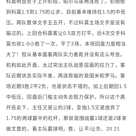
科莫明显处于上升阶段，帕尔马是两连败了。初始给
到科莫1.5到1.75的让步，目前基本维持在1.5的中低
压。两队整体交手五五开，不过科莫主场交手是没有
输过的。上回合科莫客让0.5双方打平，近4次交手科
莫也就1-0小胜了一次，平了3场，本场回盘力度相当
大了！但从基本面看两队实力差距并没有这么夸张。
机构如此开盘，太过突出主队战意层面的拉力了，客
队近期状态实际不差，两连败输的是国米和罗马。客
场近期3胜2平2负，也是状态不错的。加上后期回1.5
中低压，回盘后门槛主动失去阻力保护。所以这个高
开低走下，主任又是让的2球，亚指1.5又是放弃了
1.75的两球赢半的杠杆，那就是围绕赢1球还是2球来
做文章的，看主队赢球吧。胜、让平/让负、20 21