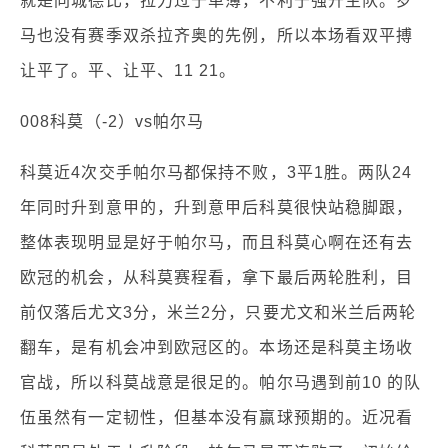
就是同城德比，拉力过于单薄，不利于强开主队。罗
马也没有赛季双杀拉齐奥的先例，所以本场看双平搏
让平了。平、让平、11 21。
008科莫（-2）vs帕尔马
科莫近4次交手帕尔马都保持不败，3平1胜。两队24
年同时升到意甲的，升到意甲后科莫很快站稳脚跟，
整体表现明显是好于帕尔马，而且科莫心啊在还有去
欧冠的机会，从科莫赛程看，拿下最后两轮胜利，目
前仅落后尤文3分，米兰2分，只要尤文和米兰后两轮
翻车，是有机会冲到欧冠区的。本场还是科莫主场收
官战，所以科莫战意是很足的。帕尔马遇到前10 的队
伍虽然有一定韧性，但基本没有赢球预期的。近况看