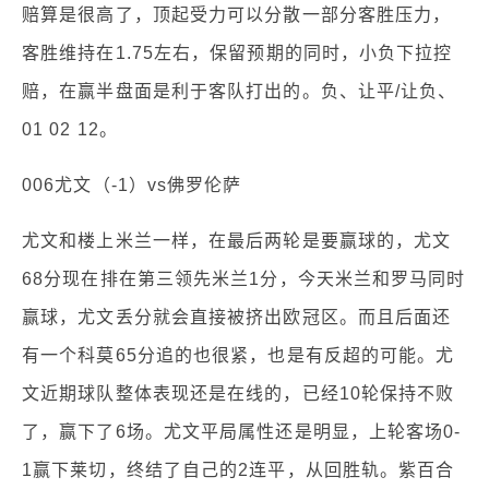
赔算是很高了，顶起受力可以分散一部分客胜压力，
客胜维持在1.75左右，保留预期的同时，小负下拉控
赔，在赢半盘面是利于客队打出的。负、让平/让负、
01 02 12。
006尤文（-1）vs佛罗伦萨
尤文和楼上米兰一样，在最后两轮是要赢球的，尤文
68分现在排在第三领先米兰1分，今天米兰和罗马同时
赢球，尤文丢分就会直接被挤出欧冠区。而且后面还
有一个科莫65分追的也很紧，也是有反超的可能。尤
文近期球队整体表现还是在线的，已经10轮保持不败
了，赢下了6场。尤文平局属性还是明显，上轮客场0-
1赢下莱切，终结了自己的2连平，从回胜轨。紫百合