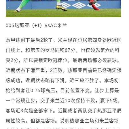
005热那亚（+1）vsAC米兰
意甲还剩下最后2轮了，米兰现在位居第四身处欧冠区
门线上，和第五的罗马同积67分，也仅领先第六的科
莫2分，所以要锁定欧冠席位，最后两场都必须赢球。
近期状态下滑严重，2连败。热那亚目前是已经确定保
级成功，近期状态略有下滑，近三轮不胜了。本场初
始给到客让0.75球高压，目前位置不变。让步上算是
一个常规让步，交手米兰近10次保持不败，赢下5场，
客场近3次是全部拿下。近期或者两队交手热那亚平局
属性较高，但都是客场。说明热那亚主场和米兰客场