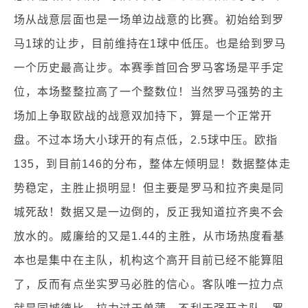
场从战意层面也是一场单边战意的比赛。初始给到罗
马1球的让步，目前维持在1球中低压。也是给到罗马
一个历史最高让步。本赛季首回合罗马客场是平手定
位，本场整整拉高了一个整数位！当然罗马强势的主
场加上争取欧战的战意双加持下，算是一个正常开
盘。不过本场大小球开的有点低，2.5球中压。欧指
135，到目前146的分布，整体左倾明显！数据整体走
势稳定，主胜止损明显！但主要是罗马和拉齐奥是同
城死敌！数据又是一边倒的，反正我知道拉齐奥不会
放水的。威廉给的又是1.44的主胜，从市场热度看基
本也是集中在主队，机构这个高开目前已经不能算阻
了，反而有点坐实罗马必胜的信心。客队唯一拉力点