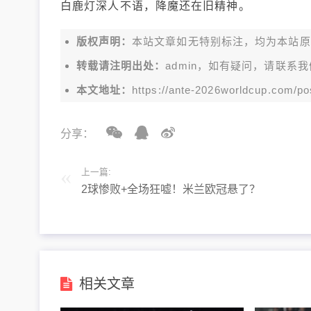
白鹿灯深人不语，降魔还在旧精神。
版权声明：
本站文章如无特别标注，均为本站原创文
转载请注明出处：
admin，如有疑问，请联系我
本文地址：
https://ante-2026worldcup.com/po
分享：
上一篇:
2球惨败+全场狂嘘！米兰欧冠悬了？
相关文章