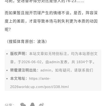
马刺，全场替补得分对比是惊人的76-23……
而如果暂且抛开罚球产生的情绪不谈，是否，阵容深
度上的差距，才是导致本场马刺失利更为本质的动因
呢？
（搜狐体育原创：波洛）
版权声明：
本站文章如无特别标注，均为本站原创文
章，于2026-06-02，由
admin
发表，共 1834个字。
转载请注明出处：
admin，如有疑问，请联系我们
本文地址：
https://ante-
2026worldcup.com/post/338.html
分享：