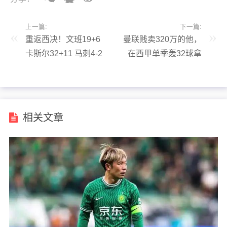
上一篇:
下一篇:
重返西决！文班19+6
曼联贱卖320万的他，
卡斯尔32+11 马刺4-2
在西甲单季轰32球拿
淘汰森林狼
金靴！世界杯夺金球
后，却遭马竞全场狂嘘
雇佣兵
相关文章