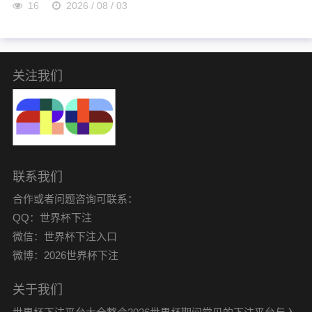
16
2026 / 08 / 03
关注我们
联系我们
合作或者问题咨询可联系：
QQ：世界杯下注
微信：世界杯下注入口
微博：2026世界杯下注
关于我们