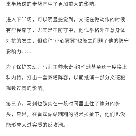
来半场球的走势产生了更加重大的影响。
进入下半场，可以明显感觉到，文班在做动作的时候
有些畏缩了，尤其是在防守中，他似乎格外在意身体
对抗的发生，但这种“小心翼翼”也随之削弱了他的防守
影响力……
为了保护文班，马刺主帅米奇-约翰逊甚至还一度换上
科内特，打出一套双塔阵容，以期抵消一部分文班犯
规数过高的影响。
第三节，马刺也确实在一段时间里止住了输分的势
头，只是，在雷霆黏黏糊糊的战术拉扯下，他们也没
能形成太过实质的反攻潮。