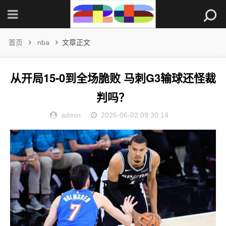
首页
nba
文章正文
从开局15-0到全场脆败 马刺G3输球还怪裁
判吗？
admin
2026-06-02 09:30:14