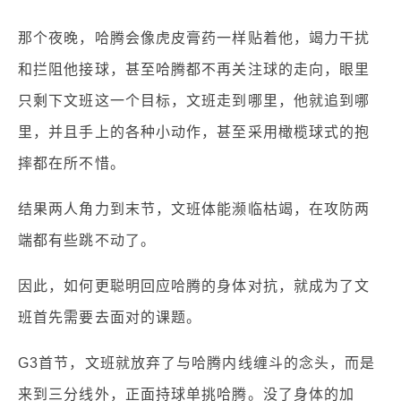
那个夜晚，哈腾会像虎皮膏药一样贴着他，竭力干扰
和拦阻他接球，甚至哈腾都不再关注球的走向，眼里
只剩下文班这一个目标，文班走到哪里，他就追到哪
里，并且手上的各种小动作，甚至采用橄榄球式的抱
摔都在所不惜。
结果两人角力到末节，文班体能濒临枯竭，在攻防两
端都有些跳不动了。
因此，如何更聪明回应哈腾的身体对抗，就成为了文
班首先需要去面对的课题。
G3首节，文班就放弃了与哈腾内线缠斗的念头，而是
来到三分线外，正面持球单挑哈腾。没了身体的加