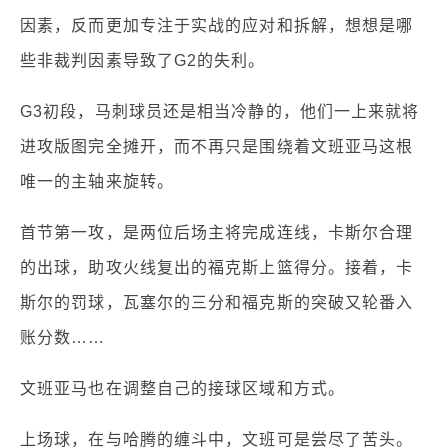
因素，反而更加专注于实战的应对和拆解，想想是哪
些非裁判因素导致了G2的失利。
G3初段，马刺球员还是相当冷静的，他们一上来就将
进攻版图完全摊开，而不再只是围绕着文班亚马这根
唯一的主轴来旋转。
首节第一攻，是两位后场主将完成连线，卡斯尔合理
的出球，助攻火线复出的福克斯上篮得分。接着，卡
斯尔的罚球，瓦塞尔的三分和福克斯的突破又轮番入
账分数……
文班亚马也在调整自己的接球区域和方式。
上场球，在与哈腾的缠斗中，文班可是尝尽了苦头。