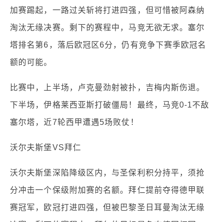
加赛踢起，一路过关斩将打进四强，但可惜被阿森纳
淘汰无缘决赛。剩下的赛程中，马竞无欲无求。塞尔
塔排名第6，落后欧冠区6分，仍有竞争下赛季欧冠名
额的可能。
比赛中，上半场，卢克曼劲射被扑，吉梅内斯伤退。
下半场，伊格莱西亚斯打破僵局！最终，马竞0-1不敌
塞尔塔，近7轮西甲遭遇5场败仗！
沃尔夫斯堡VS拜仁
沃尔夫斯堡深陷降级区内，与圣保利积分持平，须抢
分冲击一个保级附加赛的名额。拜仁提前夺得德甲联
赛冠军，欧冠打进四强，但被巴黎圣日耳曼淘汰无缘