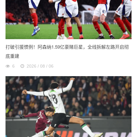
打破引援惯例！阿森纳1.59亿豪赌巨星，全线拆解左路开启彻
底重建
6
2026 / 08 / 06