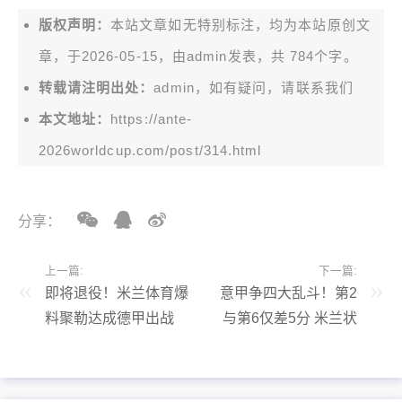
版权声明：
本站文章如无特别标注，均为本站原创文
章，于2026-05-15，由
admin
发表，共 784个字。
转载请注明出处：
admin，如有疑问，请联系我们
本文地址：
https://ante-
2026worldcup.com/post/314.html
分享：
上一篇:
下一篇:
即将退役！米兰体育爆
意甲争四大乱斗！第2
料聚勒达成德甲出战
与第6仅差5分 米兰状
300场里程碑
态不佳很危险