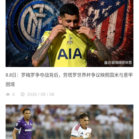
8.8日：罗梅罗争夺战背后，劳塔罗世界杯争议映照国米与意甲
困境
6
2026 / 08 / 08