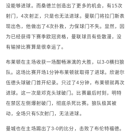
没能够进球。而桑德兰创造出了更多的机会，有15次
射门，4次射正，只是也无法进球。曼联门将拉门斯表
现出色，他做出了4次扑救，力保球门不失。显然，因
为已经获得下赛季欧冠资格，曼联球员有些散漫，没
有输掉比赛算是很幸运了。
布莱顿在主场收获一场酣畅淋漓的大胜，以3-0横扫狼
队。这场比赛开场1分钟布莱顿就取得了进球。欣谢尔
伍德头球破门首开纪录。只过了4分钟，布莱顿就再次
进球。这一次是邓克头球破门。比赛最后时刻，明特
在禁区左侧爆射破门，彻底杀死比赛。狼队极其被
动，全场只有5次射门，无法进球。
曼城也在主场踢出了3-0的比分，击败了布伦特福德。